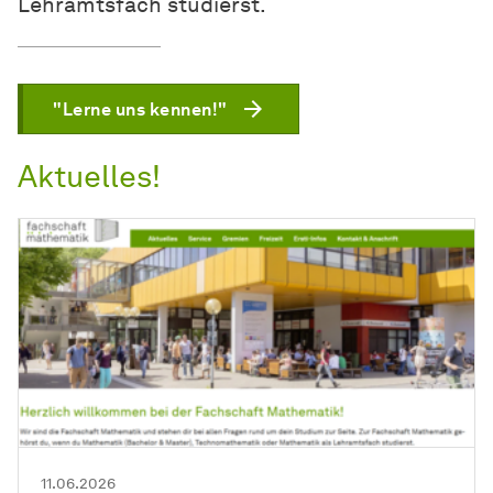
Lehramtsfach studierst.
"Lerne uns kennen!"
Aktuelles!
11.06.2026