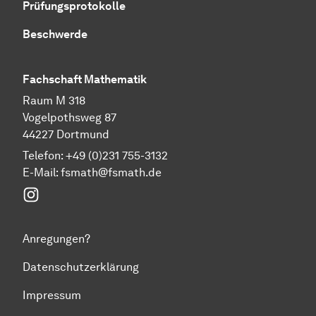
Prüfungsprotokolle
Beschwerde
Fachschaft Mathematik
Raum M 318
Vogelpothsweg 87
44227 Dortmund
Telefon: +49 (0)231 755-3132
E-Mail: fsmath@fsmath.de
Instagram
Anregungen?
Datenschutzerklärung
Impressum